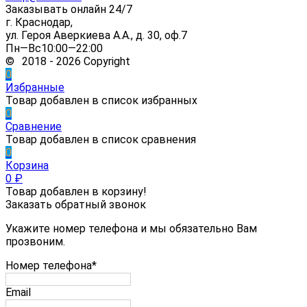
Заказывать онлайн 24/7
г. Краснодар,
ул. Героя Аверкиева А.А., д. 30, оф.7
Пн—Вс10:00—22:00
© 2018 - 2026 Copyright
0
Избранные
Товар добавлен в список избранных
0
Сравнение
Товар добавлен в список сравнения
0
Корзина
0
₽
Товар добавлен в корзину!
Заказать обратный звонок
Укажите номер телефона и мы обязательно Вам
прозвоним.
Номер телефона*
Email