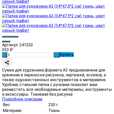
Артикул:
241202
553
₽
Купить
-
+
Сумка для художника формата А3 предназначена для
хранения и переноски рисунков, чертежей, эскизов, а
также художественных инструментов и материалов.
Удобная, стильная папка с ручками позволит вам
разместить все необходимые материалы, инструменты
и аксессуары. Тканевая без рисунка
Подробное описание
Вес
250 г
Материал
Ткань