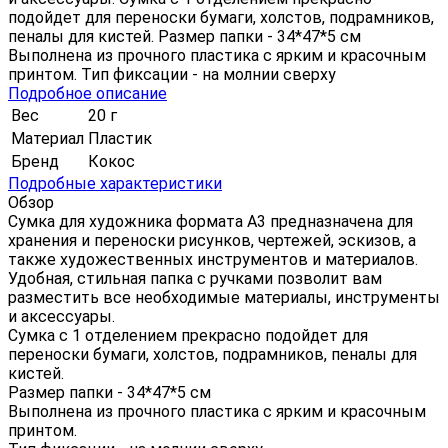
подойдет для переноски бумаги, холстов, подрамников,
пеналы для кистей. Размер папки - 34*47*5 см
Выполнена из прочного пластика с ярким и красочным
принтом. Тип фиксации - на молнии сверху
Подробное описание
Вес
20 г
Материал
Пластик
Бренд
Кокос
Подробные характеристики
Обзор
Сумка для художника формата А3 предназначена для
хранения и переноски рисунков, чертежей, эскизов, а
также художественных инструментов и материалов.
Удобная, стильная папка с ручками позволит вам
разместить все необходимые материалы, инструменты
и аксессуары.
Сумка с 1 отделением прекрасно подойдет для
переноски бумаги, холстов, подрамников, пеналы для
кистей.
Размер папки - 34*47*5 см
Выполнена из прочного пластика с ярким и красочным
принтом.