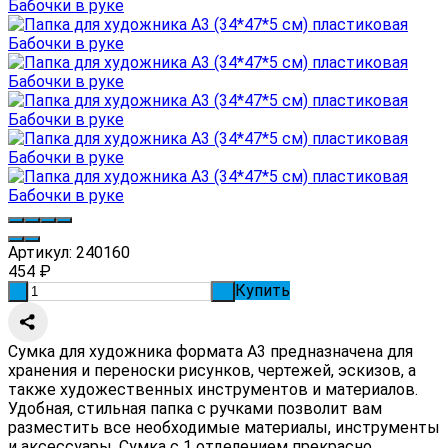
Артикул:
240160
454
₽
Купить
-
+
Сумка для художника формата А3 предназначена для
хранения и переноски рисунков, чертежей, эскизов, а
также художественных инструментов и материалов.
Удобная, стильная папка с ручками позволит вам
разместить все необходимые материалы, инструменты
и аксессуары. Сумка с 1 отделением прекрасно