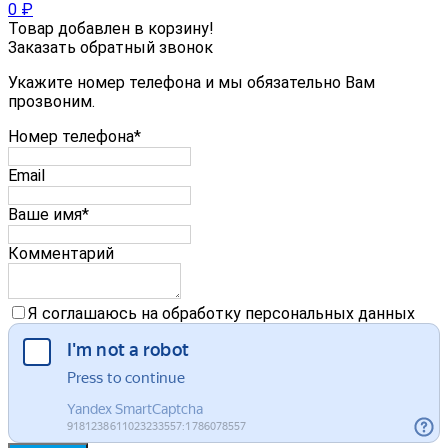
0
₽
Товар добавлен в корзину!
Заказать обратный звонок
Укажите номер телефона и мы обязательно Вам
прозвоним.
Номер телефона*
Email
Ваше имя*
Комментарий
Я соглашаюсь на обработку персональных данных