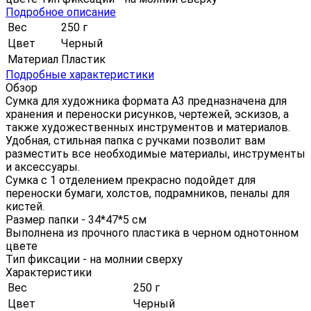
Подробное описание
Вес
250 г
Цвет
Черный
Материал
Пластик
Подробные характеристики
Обзор
Сумка для художника формата А3 предназначена для
хранения и переноски рисунков, чертежей, эскизов, а
также художественных инструментов и материалов.
Удобная, стильная папка с ручками позволит вам
разместить все необходимые материалы, инструменты
и аксессуары.
Сумка с 1 отделением прекрасно подойдет для
переноски бумаги, холстов, подрамников, пеналы для
кистей.
Размер папки - 34*47*5 см
Выполнена из прочного пластика в черном однотонном
цвете
Тип фиксации - на молнии сверху
Характеристики
Вес
250 г
Цвет
Черный