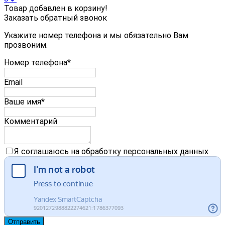
Товар добавлен в корзину!
Заказать обратный звонок
Укажите номер телефона и мы обязательно Вам
прозвоним.
Номер телефона*
Email
Ваше имя*
Комментарий
Я соглашаюсь на обработку персональных данных