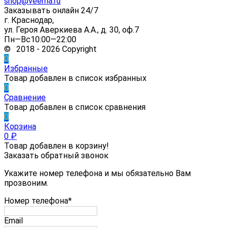
shop@veema.ru
Заказывать онлайн 24/7
г. Краснодар,
ул. Героя Аверкиева А.А., д. 30, оф.7
Пн—Вс10:00—22:00
© 2018 - 2026 Copyright
0
Избранные
Товар добавлен в список избранных
0
Сравнение
Товар добавлен в список сравнения
0
Корзина
0
₽
Товар добавлен в корзину!
Заказать обратный звонок
Укажите номер телефона и мы обязательно Вам
прозвоним.
Номер телефона*
Email