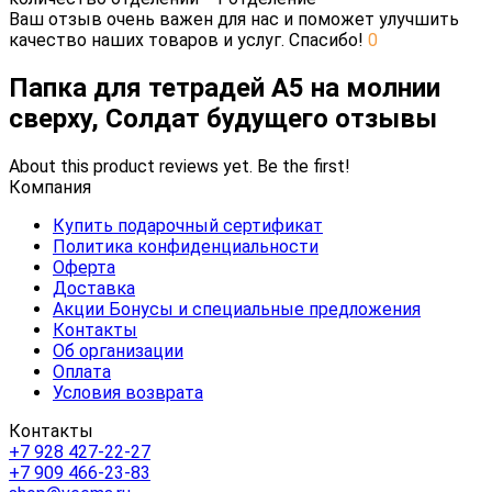
Ваш отзыв очень важен для нас и поможет улучшить
качество наших товаров и услуг. Спасибо!
0
Папка для тетрадей А5 на молнии
сверху, Солдат будущего отзывы
About this product reviews yet. Be the first!
Компания
Купить подарочный сертификат
Политика конфиденциальности
Оферта
Доставка
Акции Бонусы и специальные предложения
Контакты
Об организации
Оплата
Условия возврата
Контакты
+7 928 427-22-27
+7 909 466-23-83