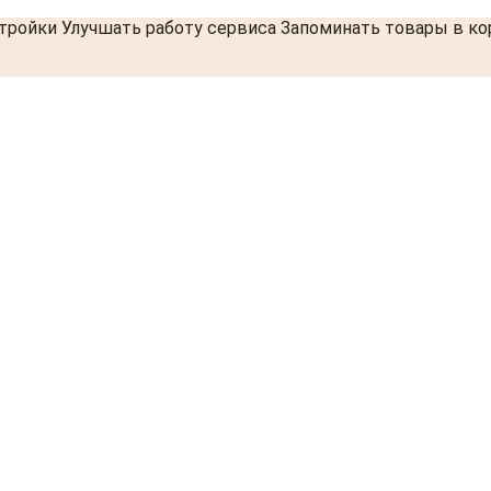
стройки Улучшать работу сервиса Запоминать товары в к