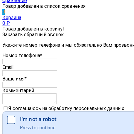
Сравнение
Товар добавлен в список сравнения
0
Корзина
0
₽
Товар добавлен в корзину!
Заказать обратный звонок
Укажите номер телефона и мы обязательно Вам прозвон
Номер телефона*
Email
Ваше имя*
Комментарий
Я соглашаюсь на обработку персональных данных