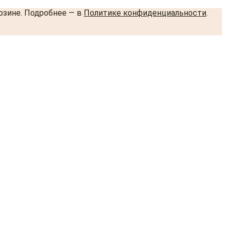
орзине. Подробнее — в
Политике конфиденциальности
.