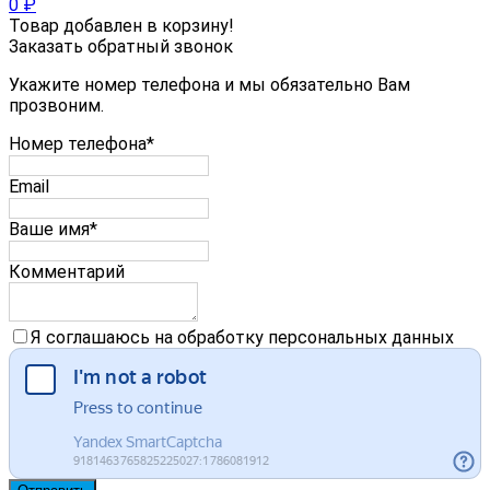
0
₽
Товар добавлен в корзину!
Заказать обратный звонок
Укажите номер телефона и мы обязательно Вам
прозвоним.
Номер телефона*
Email
Ваше имя*
Комментарий
Я соглашаюсь на обработку персональных данных