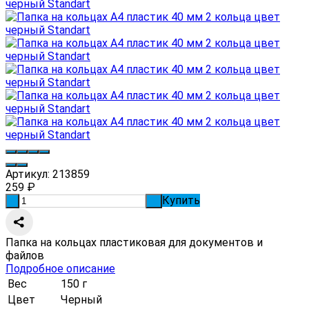
Артикул:
213859
259
₽
Купить
-
+
Папка на кольцах пластиковая для документов и
файлов
Подробное описание
Вес
150 г
Цвет
Черный