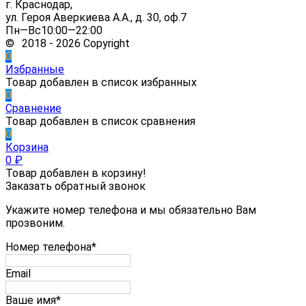
г. Краснодар,
ул. Героя Аверкиева А.А., д. 30, оф.7
Пн—Вс10:00—22:00
© 2018 - 2026 Copyright
0
Избранные
Товар добавлен в список избранных
0
Сравнение
Товар добавлен в список сравнения
0
Корзина
0
₽
Товар добавлен в корзину!
Заказать обратный звонок
Укажите номер телефона и мы обязательно Вам
прозвоним.
Номер телефона*
Email
Ваше имя*