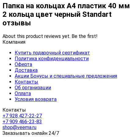
Папка на кольцах А4 пластик 40 мм
2 кольца цвет черный Standart
отзывы
About this product reviews yet. Be the first!
Компания
Купить подарочный сертификат
Политика конфиденциальности
Оферта
Доставка
Акции Бонусы и специальные предложения
Контакты
Об организации
Оплата
Условия возврата
Контакты
+7 928 427-22-27
+7 909 466-23-83
shop@veema.ru
Заказывать онлайн 24/7