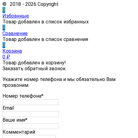
© 2018 - 2026 Copyright
0
Избранные
Товар добавлен в список избранных
0
Сравнение
Товар добавлен в список сравнения
0
Корзина
0
₽
Товар добавлен в корзину!
Заказать обратный звонок
Укажите номер телефона и мы обязательно Вам
прозвоним.
Номер телефона*
Email
Ваше имя*
Комментарий