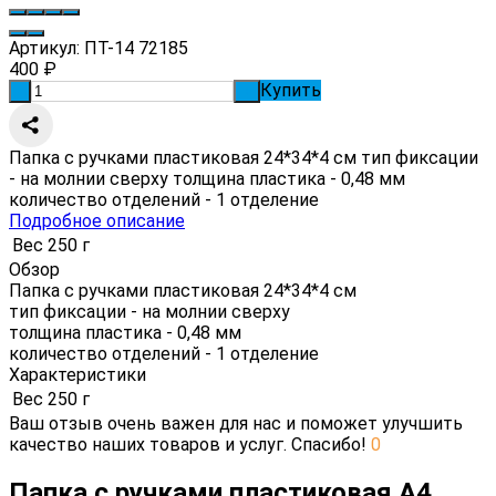
Артикул:
ПТ-14 72185
400
₽
Купить
-
+
Папка с ручками пластиковая 24*34*4 см тип фиксации
- на молнии сверху толщина пластика - 0,48 мм
количество отделений - 1 отделение
Подробное описание
Вес
250 г
Обзор
Папка с ручками пластиковая 24*34*4 см
тип фиксации - на молнии сверху
толщина пластика - 0,48 мм
количество отделений - 1 отделение
Характеристики
Вес
250 г
Ваш отзыв очень важен для нас и поможет улучшить
качество наших товаров и услуг. Спасибо!
0
Папка с ручками пластиковая А4