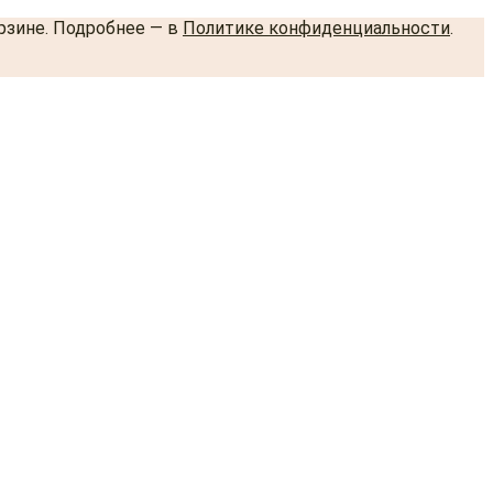
орзине. Подробнее — в
Политике конфиденциальности
.