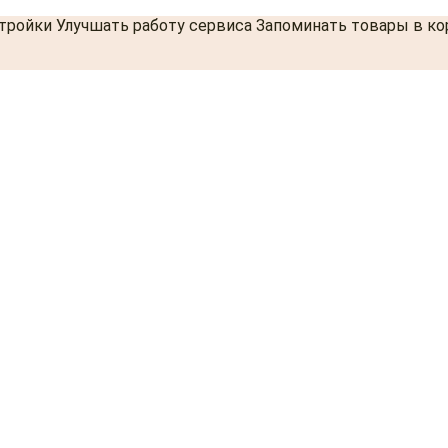
стройки Улучшать работу сервиса Запоминать товары в к