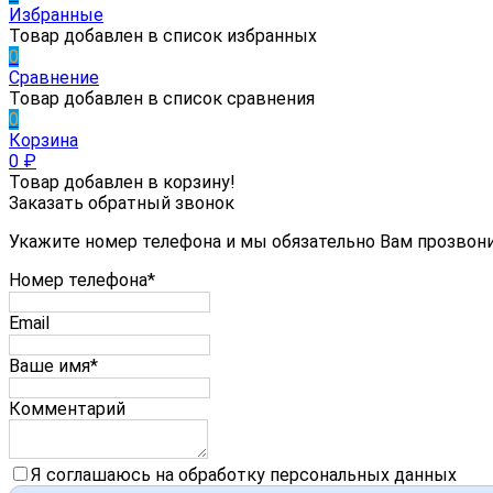
Избранные
Товар добавлен в список избранных
0
Сравнение
Товар добавлен в список сравнения
0
Корзина
0
₽
Товар добавлен в корзину!
Заказать обратный звонок
Укажите номер телефона и мы обязательно Вам прозвон
Номер телефона*
Email
Ваше имя*
Комментарий
Я соглашаюсь на обработку персональных данных