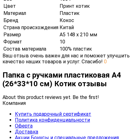
Цвет
Принт котик
Материал
Пластик
Бренд
Кокос
Страна происхождения
Китай
Размер
А5 148 х 210 мм
Формат
10
Состав материала
100% пластик
Ваш отзыв очень важен для нас и поможет улучшить
качество наших товаров и услуг. Спасибо!
0
Папка с ручками пластиковая А4
(26*33*10 см) Котик отзывы
About this product reviews yet. Be the first!
Компания
Купить подарочный сертификат
Политика конфиденциальности
Оферта
Доставка
Акции Бонусы и специальные предложения