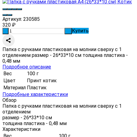
Артикул:
230585
320
₽
Купить
-
+
Папка с ручками пластиковая на молнии сверху с 1
отделением размер - 26*33*10 см толщина пластика -
0,48 мм
Подробное описание
Вес
100 г
Цвет
Принт котик
Материал
Пластик
Подробные характеристики
Обзор
Папка с ручками пластиковая на молнии сверху с 1
отделением
размер - 26*33*10 см
толщина пластика - 0,48 мм
Характеристики
Вес
100 г