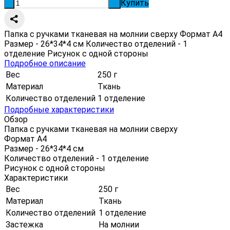
Купить
-
+
Папка с ручками тканевая на молнии сверху Формат А4
Размер - 26*34*4 см Количество отделений - 1
отделение Рисунок с одной стороны
Подробное описание
Вес
250 г
Материал
Ткань
Количество отделений
1 отделение
Подробные характеристики
Обзор
Папка с ручками тканевая на молнии сверху
Формат А4
Размер - 26*34*4 см
Количество отделений - 1 отделение
Рисунок с одной стороны
Характеристики
Вес
250 г
Материал
Ткань
Количество отделений
1 отделение
Застежка
На молнии