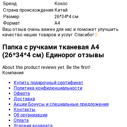
Бренд
Кокос
Страна происхождения
Китай
Размер
26*34*4 см
Формат
А4
Ваш отзыв очень важен для нас и поможет улучшить
качество наших товаров и услуг. Спасибо!
0
Папка с ручками тканевая А4
(26*34*4 см) Единорог отзывы
About this product reviews yet. Be the first!
Компания
Купить подарочный сертификат
Политика конфиденциальности
Оферта
Доставка
Акции Бонусы и специальные предложения
Контакты
Об организации
Оплата
Условия возврата