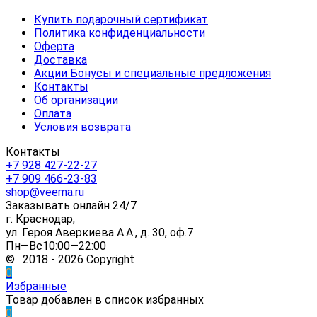
Купить подарочный сертификат
Политика конфиденциальности
Оферта
Доставка
Акции Бонусы и специальные предложения
Контакты
Об организации
Оплата
Условия возврата
Контакты
+7 928 427-22-27
+7 909 466-23-83
shop@veema.ru
Заказывать онлайн 24/7
г. Краснодар,
ул. Героя Аверкиева А.А., д. 30, оф.7
Пн—Вс10:00—22:00
© 2018 - 2026 Copyright
0
Избранные
Товар добавлен в список избранных
0