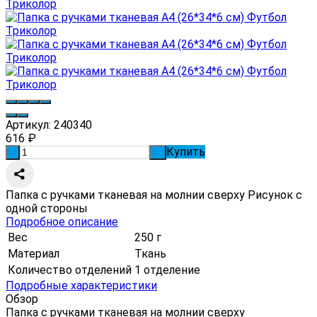
Артикул:
240340
616
₽
Купить
-
+
Папка с ручками тканевая на молнии сверху Рисунок с
одной стороны
Подробное описание
Вес
250 г
Материал
Ткань
Количество отделений
1 отделение
Подробные характеристики
Обзор
Папка с ручками тканевая на молнии сверху