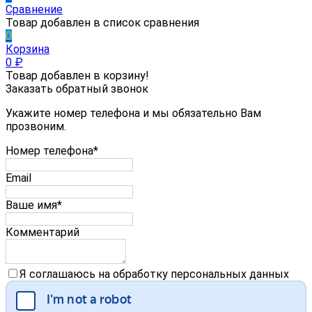
Сравнение
Товар добавлен в список сравнения
0
Корзина
0
₽
Товар добавлен в корзину!
Заказать обратный звонок
Укажите номер телефона и мы обязательно Вам
прозвоним.
Номер телефона*
Email
Ваше имя*
Комментарий
Я соглашаюсь на обработку персональных данных