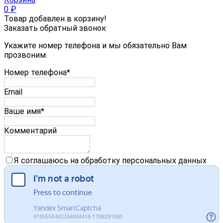
0
₽
Товар добавлен в корзину!
Заказать обратный звонок
Укажите номер телефона и мы обязательно Вам
прозвоним.
Номер телефона*
Email
Ваше имя*
Комментарий
Я соглашаюсь на обработку персональных данных