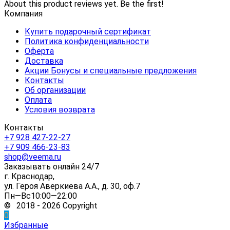
About this product reviews yet. Be the first!
Компания
Купить подарочный сертификат
Политика конфиденциальности
Оферта
Доставка
Акции Бонусы и специальные предложения
Контакты
Об организации
Оплата
Условия возврата
Контакты
+7 928 427-22-27
+7 909 466-23-83
shop@veema.ru
Заказывать онлайн 24/7
г. Краснодар,
ул. Героя Аверкиева А.А., д. 30, оф.7
Пн—Вс10:00—22:00
© 2018 - 2026 Copyright
0
Избранные