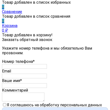
Товар добавлен в список избранных
0
Сравнение
Товар добавлен в список сравнения
0
Корзина
0
₽
Товар добавлен в корзину!
Заказать обратный звонок
Укажите номер телефона и мы обязательно Вам
прозвоним.
Номер телефона*
Email
Ваше имя*
Комментарий
Я соглашаюсь на обработку персональных данных