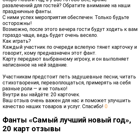
развлечений для гостей? Обратите внимание на наши
праздничные фанты.
С ними успех мероприятия обеспечен. Только будьте
осторожны!
Возможно, после этого вечера гости будут ходить к вам
гораздо чаще, ведь будет очень весело.
Как играть?
Каждый участник по очереди вслепую тянет карточку и
говорит, кому предназначен этот фант.
Карту передают выбранному игроку, и он выполняет
написанное на ней задание.
Участникам предстоит петь задушевные песни, читать
стихотворения, перевоплощаться, примерять на себя
разные роли — и не только!
Внутри вы найдёте: 20 карточек.
Ваш отзыв очень важен для нас и поможет улучшить
качество наших товаров и услуг. Спасибо!
0
Фанты «Самый лучший новый год»,
20 карт отзывы