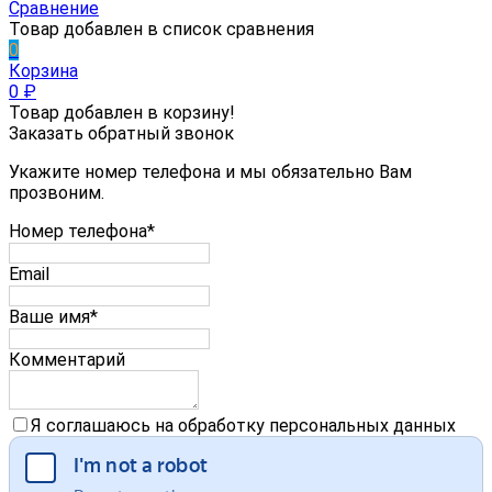
Сравнение
Товар добавлен в список сравнения
0
Корзина
0
₽
Товар добавлен в корзину!
Заказать обратный звонок
Укажите номер телефона и мы обязательно Вам
прозвоним.
Номер телефона*
Email
Ваше имя*
Комментарий
Я соглашаюсь на обработку персональных данных