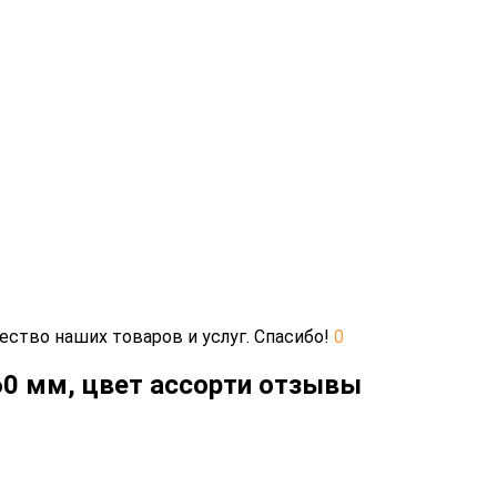
ество наших товаров и услуг. Спасибо!
0
60 мм, цвет ассорти отзывы