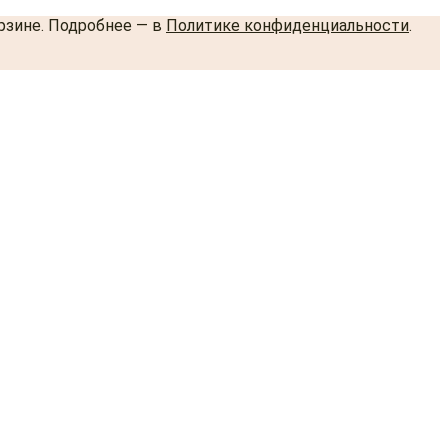
орзине. Подробнее — в
Политике конфиденциальности
.