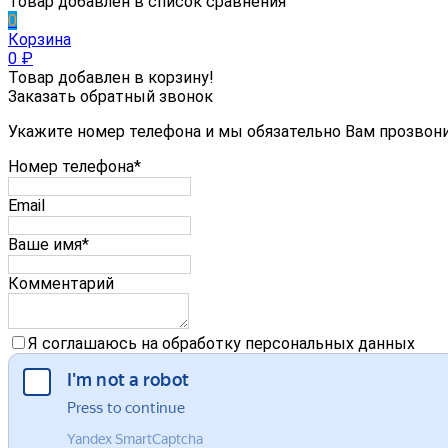
Товар добавлен в список сравнения
0
Корзина
0
₽
Товар добавлен в корзину!
Заказать обратный звонок
Укажите номер телефона и мы обязательно Вам прозвон
Номер телефона*
Email
Ваше имя*
Комментарий
Я соглашаюсь на обработку персональных данных