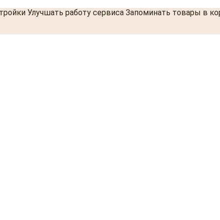
стройки Улучшать работу сервиса Запоминать товары в к