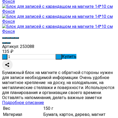
Артикул:
253088
135
₽
Купить
-
+
Бумажный блок на магните с обратной стороны нужен
для записи необходимой информации. Очень удобное
магнитное крепление: на доску, на холодильник, на
металлические стеллажи и поверхности. Используются
для планирования и организации своего времени.
Оставлять напоминания, делать важные заметки
Подробное описание
Вес
150 г
Материал
Бумага, картон, дерево, магнит