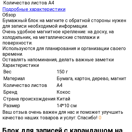
Количество листов
А4
Подробные характеристики
Обзор
Бумажный блок на магните с обратной стороны нужен
для записи необходимой информации.
Очень удобное магнитное крепление: на доску, на
холодильник, на металлические стеллажи и
поверхности.
Используются для планирования и организации своего
времени.
Оставлять напоминания, делать важные заметки
Характеристики
Вес
150 г
Материал
Бумага, картон, дерево, магнит
Количество листов
А4
Бренд
Кокос
Страна происхождения
Китай
Размер
14*10 см
Ваш отзыв очень важен для нас и поможет улучшить
качество наших товаров и услуг. Спасибо!
0
Блок для записей с карандашом на