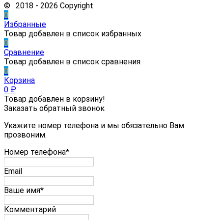
© 2018 - 2026 Copyright
0
Избранные
Товар добавлен в список избранных
0
Сравнение
Товар добавлен в список сравнения
0
Корзина
0
₽
Товар добавлен в корзину!
Заказать обратный звонок
Укажите номер телефона и мы обязательно Вам
прозвоним.
Номер телефона*
Email
Ваше имя*
Комментарий