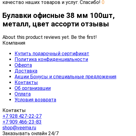
качество наших товаров и услуг. Спасибо!
0
Булавки офисные 38 мм 100шт,
металл, цвет ассорти отзывы
About this product reviews yet. Be the first!
Компания
Купить подарочный сертификат
Политика конфиденциальности
Оферта
Доставка
Акции Бонусы и специальные предложения
Контакты
Об организации
Оплата
Условия возврата
Контакты
+7 928 427-22-27
+7 909 466-23-83
shop@veema.ru
Заказывать онлайн 24/7