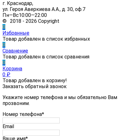
г. Краснодар,
ул. Героя Аверкиева А.А., д. 30, оф.7
Пн—Вс10:00—22:00
© 2018 - 2026 Copyright
0
Избранные
Товар добавлен в список избранных
0
Сравнение
Товар добавлен в список сравнения
0
Корзина
0
₽
Товар добавлен в корзину!
Заказать обратный звонок
Укажите номер телефона и мы обязательно Вам
прозвоним.
Номер телефона*
Email
Ваше имя*