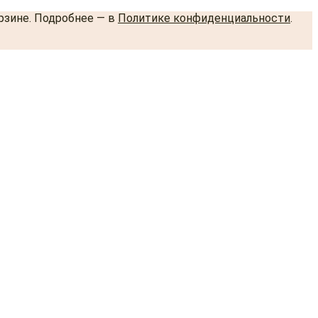
орзине. Подробнее — в
Политике конфиденциальности
.