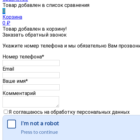
Товар добавлен в список сравнения
0
Корзина
0
₽
Товар добавлен в корзину!
Заказать обратный звонок
Укажите номер телефона и мы обязательно Вам прозвон
Номер телефона*
Email
Ваше имя*
Комментарий
Я соглашаюсь на обработку персональных данных