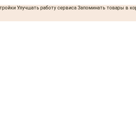
стройки Улучшать работу сервиса Запоминать товары в к