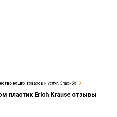
ество наших товаров и услуг. Спасибо!
0
м пластик Erich Krause отзывы