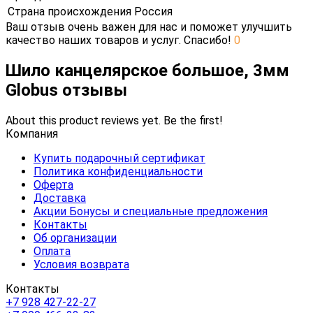
Страна происхождения
Россия
Ваш отзыв очень важен для нас и поможет улучшить
качество наших товаров и услуг. Спасибо!
0
Шило канцелярское большое, 3мм
Globus отзывы
About this product reviews yet. Be the first!
Компания
Купить подарочный сертификат
Политика конфиденциальности
Оферта
Доставка
Акции Бонусы и специальные предложения
Контакты
Об организации
Оплата
Условия возврата
Контакты
+7 928 427-22-27