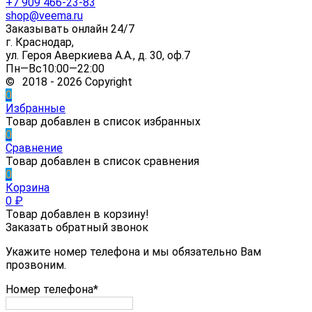
+7 909 466-23-83
shop@veema.ru
Заказывать онлайн 24/7
г. Краснодар,
ул. Героя Аверкиева А.А., д. 30, оф.7
Пн—Вс10:00—22:00
© 2018 - 2026 Copyright
0
Избранные
Товар добавлен в список избранных
0
Сравнение
Товар добавлен в список сравнения
0
Корзина
0
₽
Товар добавлен в корзину!
Заказать обратный звонок
Укажите номер телефона и мы обязательно Вам
прозвоним.
Номер телефона*