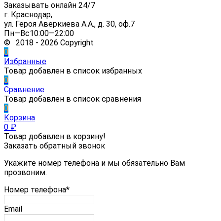
Заказывать онлайн 24/7
г. Краснодар,
ул. Героя Аверкиева А.А., д. 30, оф.7
Пн—Вс10:00—22:00
© 2018 - 2026 Copyright
0
Избранные
Товар добавлен в список избранных
0
Сравнение
Товар добавлен в список сравнения
0
Корзина
0
₽
Товар добавлен в корзину!
Заказать обратный звонок
Укажите номер телефона и мы обязательно Вам
прозвоним.
Номер телефона*
Email