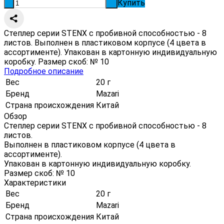
Купить
-
+
Степлер серии STENX с пробивной способностью - 8
листов. Выполнен в пластиковом корпусе (4 цвета в
ассортименте). Упакован в картонную индивидуальную
коробку. Размер скоб: № 10
Подробное описание
Вес
20 г
Бренд
Mazari
Страна происхождения
Китай
Обзор
Степлер серии STENX с пробивной способностью - 8
листов.
Выполнен в пластиковом корпусе (4 цвета в
ассортименте).
Упакован в картонную индивидуальную коробку.
Размер скоб: № 10
Характеристики
Вес
20 г
Бренд
Mazari
Страна происхождения
Китай