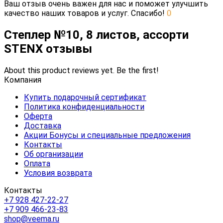
Ваш отзыв очень важен для нас и поможет улучшить
качество наших товаров и услуг. Спасибо!
0
Степлер №10, 8 листов, ассорти
STENX отзывы
About this product reviews yet. Be the first!
Компания
Купить подарочный сертификат
Политика конфиденциальности
Оферта
Доставка
Акции Бонусы и специальные предложения
Контакты
Об организации
Оплата
Условия возврата
Контакты
+7 928 427-22-27
+7 909 466-23-83
shop@veema.ru