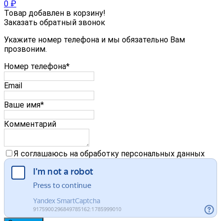
0
₽
Товар добавлен в корзину!
Заказать обратный звонок
Укажите номер телефона и мы обязательно Вам
прозвоним.
Номер телефона*
Email
Ваше имя*
Комментарий
Я соглашаюсь на обработку персональных данных