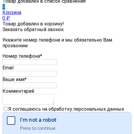
Товар добавлен в список сравнения
0
Корзина
0
₽
Товар добавлен в корзину!
Заказать обратный звонок
Укажите номер телефона и мы обязательно Вам
прозвоним.
Номер телефона*
Email
Ваше имя*
Комментарий
Я соглашаюсь на обработку персональных данных