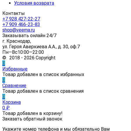
Условия возврата
Контакты
+7 928 427-22-27
+7 909 466-23-83
shop@veema.ru
Заказывать онлайн 24/7
г. Краснодар,
ул. Героя Аверкиева А.А., д. 30, оф.7
Пн—Вс10:00—22:00
© 2018 - 2026 Copyright
0
Избранные
Товар добавлен в список избранных
0
Сравнение
Товар добавлен в список сравнения
0
Корзина
0
₽
Товар добавлен в корзину!
Заказать обратный звонок
Укажите номер телефона и мы обязательно Вам