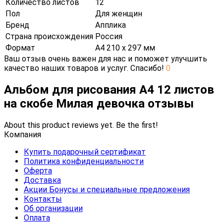
Количество листов
12
Пол
Для женщин
Бренд
Апплика
Страна происхождения
Россия
Формат
А4 210 х 297 мм
Ваш отзыв очень важен для нас и поможет улучшить
качество наших товаров и услуг. Спасибо!
0
Альбом для рисования А4 12 листов
на скобе Милая девочка отзывы
About this product reviews yet. Be the first!
Компания
Купить подарочный сертификат
Политика конфиденциальности
Оферта
Доставка
Акции Бонусы и специальные предложения
Контакты
Об организации
Оплата