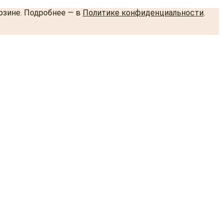
орзине. Подробнее — в
Политике конфиденциальности
.