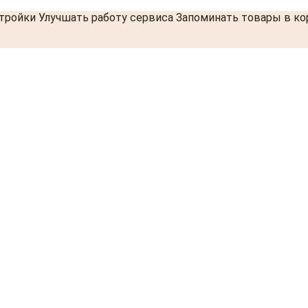
стройки Улучшать работу сервиса Запоминать товары в к