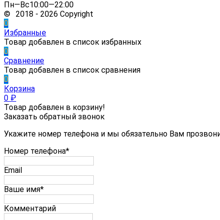
Пн—Вс10:00—22:00
© 2018 - 2026 Copyright
0
Избранные
Товар добавлен в список избранных
0
Сравнение
Товар добавлен в список сравнения
0
Корзина
0
₽
Товар добавлен в корзину!
Заказать обратный звонок
Укажите номер телефона и мы обязательно Вам прозвон
Номер телефона*
Email
Ваше имя*
Комментарий