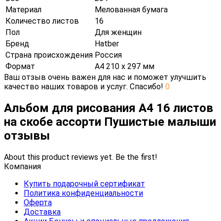
Материал
Мелованная бумага
Количество листов
16
Пол
Для женщин
Бренд
Hatber
Страна происхождения
Россия
Формат
А4 210 х 297 мм
Ваш отзыв очень важен для нас и поможет улучшить
качество наших товаров и услуг. Спасибо!
0
Альбом для рисования А4 16 листов
на скобе ассорти Пушистые малыши
отзывы
About this product reviews yet. Be the first!
Компания
Купить подарочный сертификат
Политика конфиденциальности
Оферта
Доставка