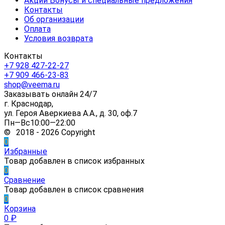
Акции Бонусы и специальные предложения
Контакты
Об организации
Оплата
Условия возврата
Контакты
+7 928 427-22-27
+7 909 466-23-83
shop@veema.ru
Заказывать онлайн 24/7
г. Краснодар,
ул. Героя Аверкиева А.А., д. 30, оф.7
Пн—Вс10:00—22:00
© 2018 - 2026 Copyright
0
Избранные
Товар добавлен в список избранных
0
Сравнение
Товар добавлен в список сравнения
0
Корзина
0
₽