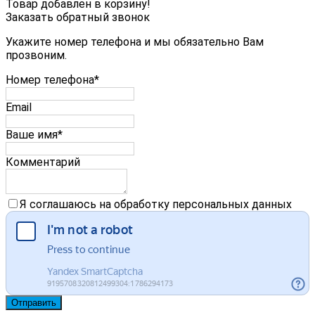
Товар добавлен в корзину!
Заказать обратный звонок
Укажите номер телефона и мы обязательно Вам
прозвоним.
Номер телефона*
Email
Ваше имя*
Комментарий
Я соглашаюсь на обработку персональных данных