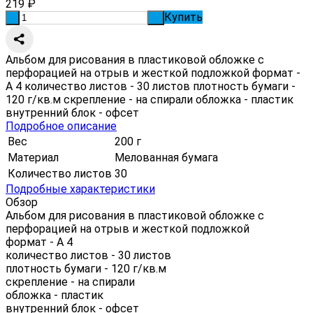
219
₽
Купить
-
+
Альбом для рисования в пластиковой обложке с
перфорацией на отрыв и жесткой подложкой формат -
А 4 количество листов - 30 листов плотность бумаги -
120 г/кв.м скрепление - на спирали обложка - пластик
внутренний блок - офсет
Подробное описание
Вес
200 г
Материал
Мелованная бумага
Количество листов
30
Подробные характеристики
Обзор
Альбом для рисования в пластиковой обложке с
перфорацией на отрыв и жесткой подложкой
формат - А 4
количество листов - 30 листов
плотность бумаги - 120 г/кв.м
скрепление - на спирали
обложка - пластик
внутренний блок - офсет