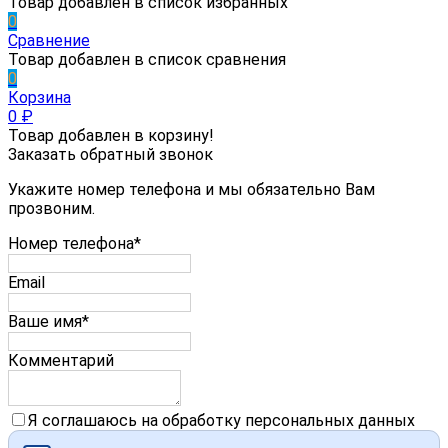
Товар добавлен в список избранных
0
Сравнение
Товар добавлен в список сравнения
0
Корзина
0
₽
Товар добавлен в корзину!
Заказать обратный звонок
Укажите номер телефона и мы обязательно Вам
прозвоним.
Номер телефона*
Email
Ваше имя*
Комментарий
Я соглашаюсь на обработку персональных данных