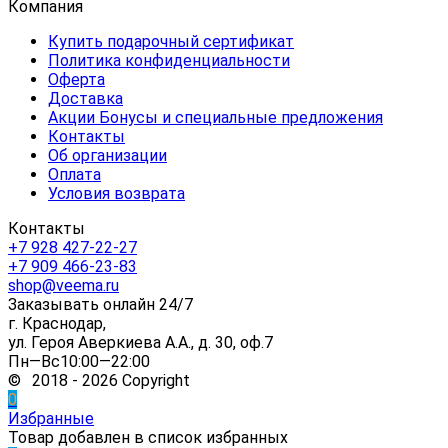
Компания
Купить подарочный сертификат
Политика конфиденциальности
Оферта
Доставка
Акции Бонусы и специальные предложения
Контакты
Об организации
Оплата
Условия возврата
Контакты
+7 928 427-22-27
+7 909 466-23-83
shop@veema.ru
Заказывать онлайн 24/7
г. Краснодар,
ул. Героя Аверкиева А.А., д. 30, оф.7
Пн—Вс10:00—22:00
© 2018 - 2026 Copyright
0
Избранные
Товар добавлен в список избранных