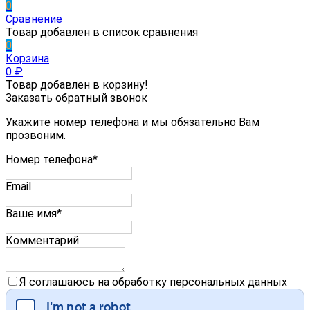
0
Сравнение
Товар добавлен в список сравнения
0
Корзина
0
₽
Товар добавлен в корзину!
Заказать обратный звонок
Укажите номер телефона и мы обязательно Вам
прозвоним.
Номер телефона*
Email
Ваше имя*
Комментарий
Я соглашаюсь на обработку персональных данных