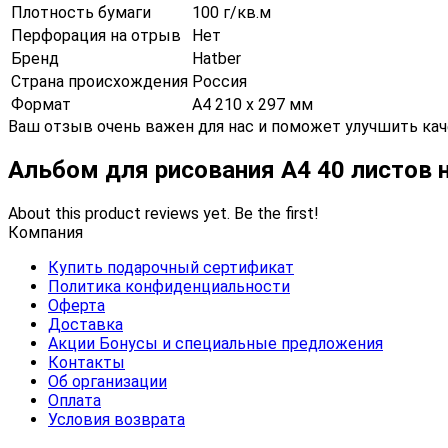
Плотность бумаги
100 г/кв.м
Перфорация на отрыв
Нет
Бренд
Hatber
Страна происхождения
Россия
Формат
А4 210 х 297 мм
Ваш отзыв очень важен для нас и поможет улучшить кач
Альбом для рисования А4 40 листов 
About this product reviews yet. Be the first!
Компания
Купить подарочный сертификат
Политика конфиденциальности
Оферта
Доставка
Акции Бонусы и специальные предложения
Контакты
Об организации
Оплата
Условия возврата