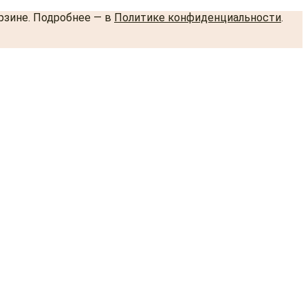
орзине. Подробнее — в
Политике конфиденциальности
.