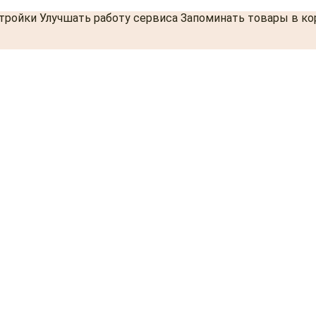
стройки Улучшать работу сервиса Запоминать товары в к