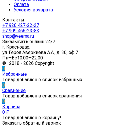
Оплата
Условия возврата
Контакты
+7 928 427-22-27
+7 909 466-23-83
shop@veema.ru
Заказывать онлайн 24/7
г. Краснодар,
ул. Героя Аверкиева А.А., д. 30, оф.7
Пн—Вс10:00—22:00
© 2018 - 2026 Copyright
0
Избранные
Товар добавлен в список избранных
0
Сравнение
Товар добавлен в список сравнения
0
Корзина
0
₽
Товар добавлен в корзину!
Заказать обратный звонок