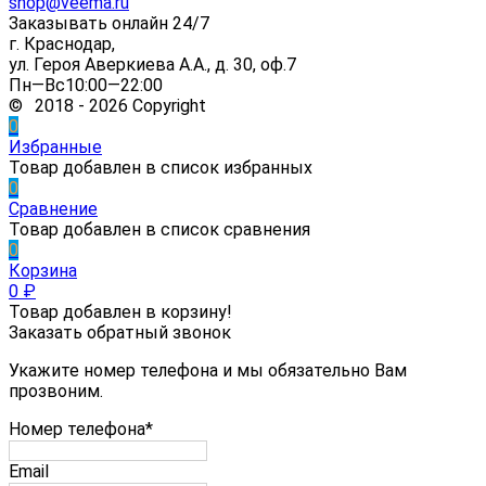
shop@veema.ru
Заказывать онлайн 24/7
г. Краснодар,
ул. Героя Аверкиева А.А., д. 30, оф.7
Пн—Вс10:00—22:00
© 2018 - 2026 Copyright
0
Избранные
Товар добавлен в список избранных
0
Сравнение
Товар добавлен в список сравнения
0
Корзина
0
₽
Товар добавлен в корзину!
Заказать обратный звонок
Укажите номер телефона и мы обязательно Вам
прозвоним.
Номер телефона*
Email