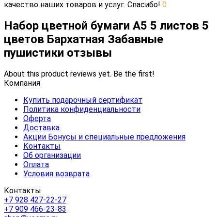
качество наших товаров и услуг. Спасибо!
0
Набор цветной бумаги А5 5 листов 5
цветов Бархатная Забавные
пушистики отзывы
About this product reviews yet. Be the first!
Компания
Купить подарочный сертификат
Политика конфиденциальности
Оферта
Доставка
Акции Бонусы и специальные предложения
Контакты
Об организации
Оплата
Условия возврата
Контакты
+7 928 427-22-27
+7 909 466-23-83