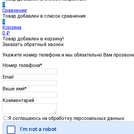
0
Сравнение
Товар добавлен в список сравнения
0
Корзина
0
₽
Товар добавлен в корзину!
Заказать обратный звонок
Укажите номер телефона и мы обязательно Вам прозвон
Номер телефона*
Email
Ваше имя*
Комментарий
Я соглашаюсь на обработку персональных данных