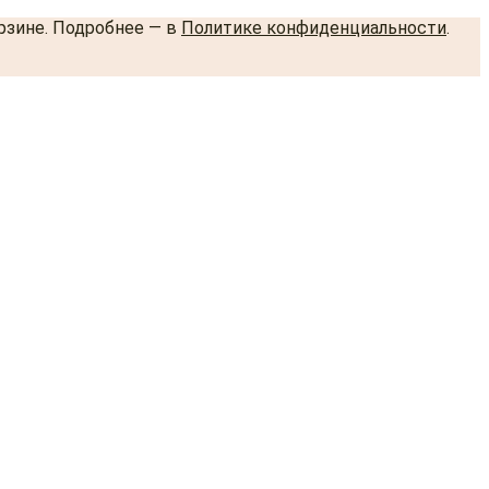
орзине. Подробнее — в
Политике конфиденциальности
.