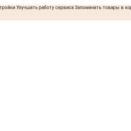
стройки Улучшать работу сервиса Запоминать товары в к