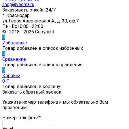
shop@veema.ru
Заказывать онлайн 24/7
г. Краснодар,
ул. Героя Аверкиева А.А., д. 30, оф.7
Пн—Вс10:00—22:00
© 2018 - 2026 Copyright
0
Избранные
Товар добавлен в список избранных
0
Сравнение
Товар добавлен в список сравнения
0
Корзина
0
₽
Товар добавлен в корзину!
Заказать обратный звонок
Укажите номер телефона и мы обязательно Вам
прозвоним.
Номер телефона*
Email