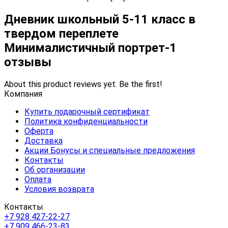
Дневник школьный 5-11 класс в
твердом переплете
Минималистичный портрет-1
отзывы
About this product reviews yet. Be the first!
Компания
Купить подарочный сертификат
Политика конфиденциальности
Оферта
Доставка
Акции Бонусы и специальные предложения
Контакты
Об организации
Оплата
Условия возврата
Контакты
+7 928 427-22-27
+7 909 466-23-83