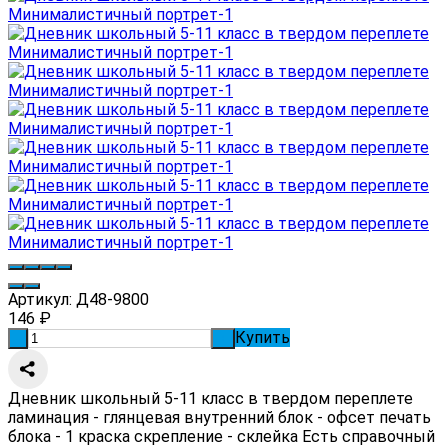
Артикул:
Д48-9800
146
₽
Купить
-
+
Дневник школьный 5-11 класс в твердом переплете
ламинация - глянцевая внутренний блок - офсет печать
блока - 1 краска скрепление - склейка Есть справочный