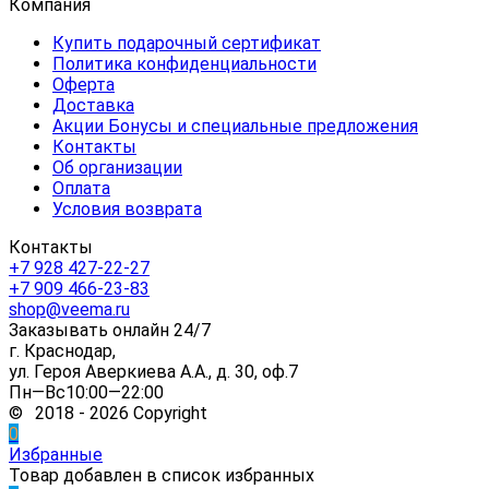
Компания
Купить подарочный сертификат
Политика конфиденциальности
Оферта
Доставка
Акции Бонусы и специальные предложения
Контакты
Об организации
Оплата
Условия возврата
Контакты
+7 928 427-22-27
+7 909 466-23-83
shop@veema.ru
Заказывать онлайн 24/7
г. Краснодар,
ул. Героя Аверкиева А.А., д. 30, оф.7
Пн—Вс10:00—22:00
© 2018 - 2026 Copyright
0
Избранные
Товар добавлен в список избранных