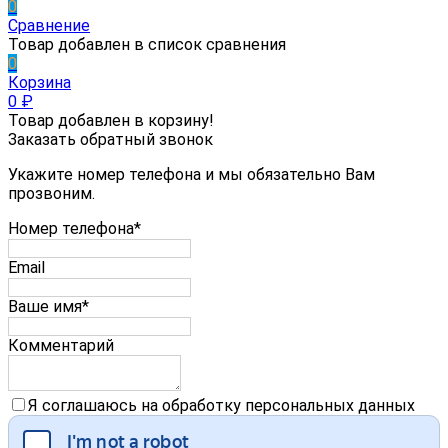
0
Сравнение
Товар добавлен в список сравнения
0
Корзина
0
₽
Товар добавлен в корзину!
Заказать обратный звонок
Укажите номер телефона и мы обязательно Вам
прозвоним.
Номер телефона*
Email
Ваше имя*
Комментарий
Я соглашаюсь на обработку персональных данных