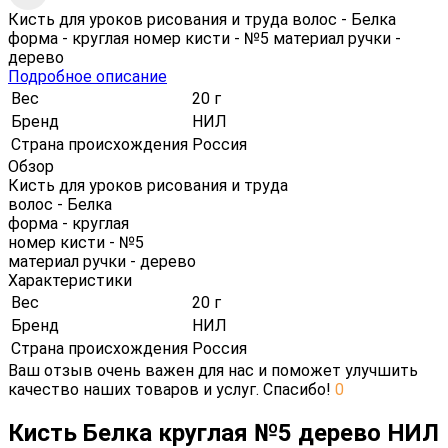
Кисть для уроков рисования и труда волос - Белка
форма - круглая номер кисти - №5 материал ручки -
дерево
Подробное описание
Вес
20 г
Бренд
НИЛ
Страна происхождения
Россия
Обзор
Кисть для уроков рисования и труда
волос - Белка
форма - круглая
номер кисти - №5
материал ручки - дерево
Характеристики
Вес
20 г
Бренд
НИЛ
Страна происхождения
Россия
Ваш отзыв очень важен для нас и поможет улучшить
качество наших товаров и услуг. Спасибо!
0
Кисть Белка круглая №5 дерево НИЛ