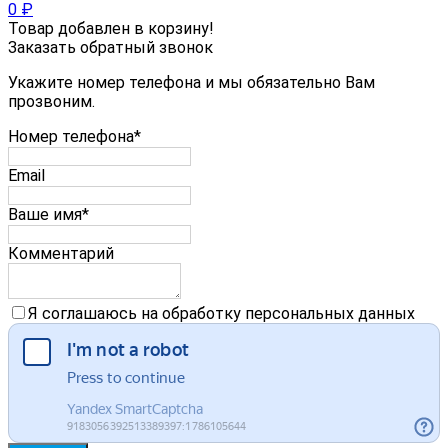
0
₽
Товар добавлен в корзину!
Заказать обратный звонок
Укажите номер телефона и мы обязательно Вам
прозвоним.
Номер телефона*
Email
Ваше имя*
Комментарий
Я соглашаюсь на обработку персональных данных