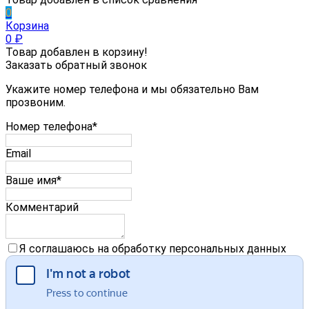
0
Корзина
0
₽
Товар добавлен в корзину!
Заказать обратный звонок
Укажите номер телефона и мы обязательно Вам
прозвоним.
Номер телефона*
Email
Ваше имя*
Комментарий
Я соглашаюсь на обработку персональных данных