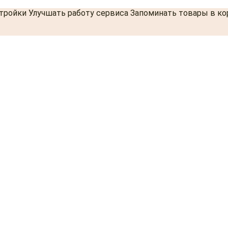
стройки Улучшать работу сервиса Запоминать товары в к