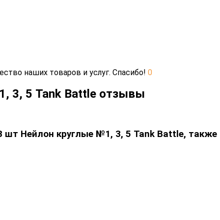
ество наших товаров и услуг. Спасибо!
0
, 3, 5 Tank Battle отзывы
 шт Нейлон круглые №1, 3, 5 Tank Battle, также