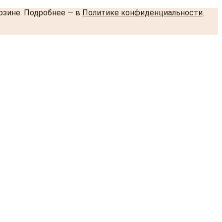
орзине. Подробнее — в
Политике конфиденциальности
.