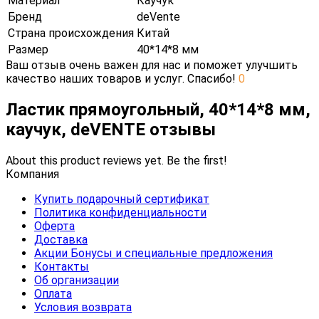
Материал
Каучук
Бренд
deVente
Страна происхождения
Китай
Размер
40*14*8 мм
Ваш отзыв очень важен для нас и поможет улучшить
качество наших товаров и услуг. Спасибо!
0
Ластик прямоугольный, 40*14*8 мм,
каучук, deVENTE отзывы
About this product reviews yet. Be the first!
Компания
Купить подарочный сертификат
Политика конфиденциальности
Оферта
Доставка
Акции Бонусы и специальные предложения
Контакты
Об организации
Оплата
Условия возврата