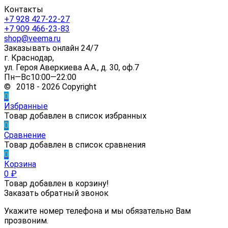
Контакты
+7 928 427-22-27
+7 909 466-23-83
shop@veema.ru
Заказывать онлайн 24/7
г. Краснодар,
ул. Героя Аверкиева А.А., д. 30, оф.7
Пн—Вс10:00—22:00
© 2018 - 2026 Copyright
0
Избранные
Товар добавлен в список избранных
0
Сравнение
Товар добавлен в список сравнения
0
Корзина
0
₽
Товар добавлен в корзину!
Заказать обратный звонок
Укажите номер телефона и мы обязательно Вам
прозвоним.