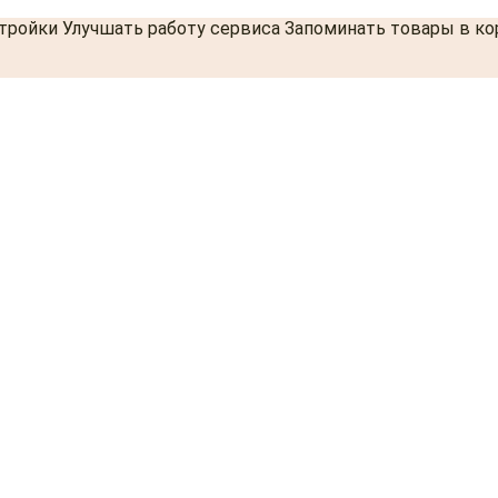
стройки Улучшать работу сервиса Запоминать товары в к