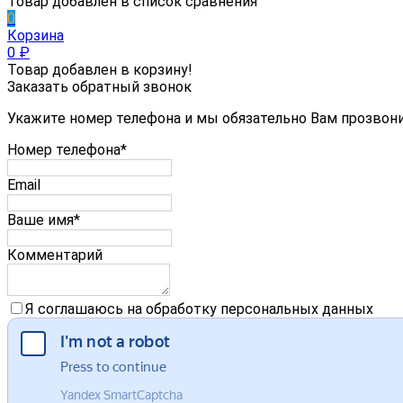
Товар добавлен в список сравнения
0
Корзина
0
₽
Товар добавлен в корзину!
Заказать обратный звонок
Укажите номер телефона и мы обязательно Вам прозвон
Номер телефона*
Email
Ваше имя*
Комментарий
Я соглашаюсь на обработку персональных данных