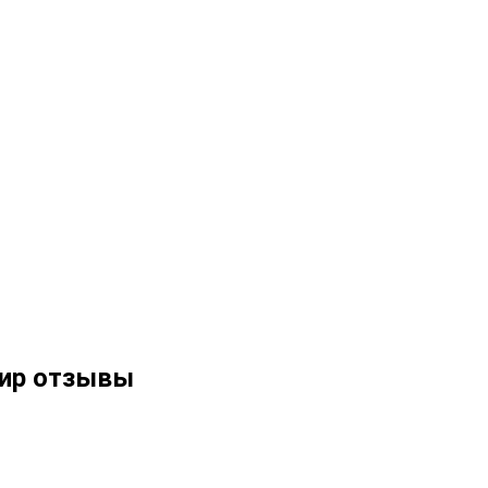
мир отзывы