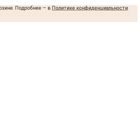
орзине. Подробнее — в
Политике конфиденциальности
.