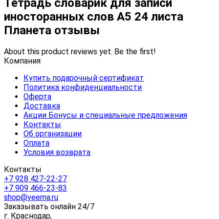
Тетрадь словарик для записи
иносторанных слов А5 24 листа
Планета отзывы
About this product reviews yet. Be the first!
Компания
Купить подарочный сертификат
Политика конфиденциальности
Оферта
Доставка
Акции Бонусы и специальные предложения
Контакты
Об организации
Оплата
Условия возврата
Контакты
+7 928 427-22-27
+7 909 466-23-83
shop@veema.ru
Заказывать онлайн 24/7
г. Краснодар,