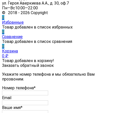
ул. Героя Аверкиева А.А., д. 30, оф.7
Пн—Вс10:00—22:00
© 2018 - 2026 Copyright
0
Избранные
Товар добавлен в список избранных
0
Сравнение
Товар добавлен в список сравнения
0
Корзина
0
₽
Товар добавлен в корзину!
Заказать обратный звонок
Укажите номер телефона и мы обязательно Вам
прозвоним.
Номер телефона*
Email
Ваше имя*