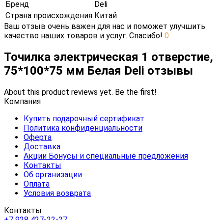
Бренд
Deli
Страна происхождения
Китай
Ваш отзыв очень важен для нас и поможет улучшить
качество наших товаров и услуг. Спасибо!
0
Точилка электрическая 1 отверстие,
75*100*75 мм Белая Deli отзывы
About this product reviews yet. Be the first!
Компания
Купить подарочный сертификат
Политика конфиденциальности
Оферта
Доставка
Акции Бонусы и специальные предложения
Контакты
Об организации
Оплата
Условия возврата
Контакты
+7 928 427-22-27