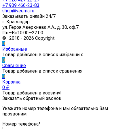
+7 909 466-23-83
shop@veema.ru
Заказывать онлайн 24/7
г. Краснодар,
ул. Героя Аверкиева А.А., д. 30, оф.7
Пн—Вс10:00—22:00
© 2018 - 2026 Copyright
0
Избранные
Товар добавлен в список избранных
0
Сравнение
Товар добавлен в список сравнения
0
Корзина
0
₽
Товар добавлен в корзину!
Заказать обратный звонок
Укажите номер телефона и мы обязательно Вам
прозвоним.
Номер телефона*