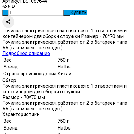
Артикул:
ES_087644
635
₽
Купить
-
+
Точилка электрическая пластиковая с 1 отверстием и
контейнером для сборки стружки Размер - 70*70 мм
Точилка электрическая, работает от 2-х батареек типа
АА (в комплект не входят)
Подробное описание
Вес
750 г
Бренд
Hatber
Страна происхождения
Китай
Обзор
Точилка электрическая пластиковая с 1 отверстием и
контейнером для сборки стружки
Размер - 70*70 мм
Точилка электрическая, работает от 2-х батареек типа
АА (в комплект не входят)
Характеристики
Вес
750 г
Бренд
Hatber