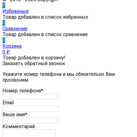
0
Избранные
Товар добавлен в список избранных
0
Сравнение
Товар добавлен в список сравнения
0
Корзина
0
₽
Товар добавлен в корзину!
Заказать обратный звонок
Укажите номер телефона и мы обязательно Вам
прозвоним.
Номер телефона*
Email
Ваше имя*
Комментарий