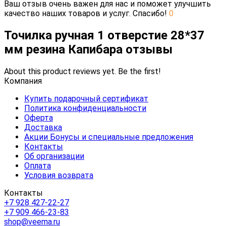
Ваш отзыв очень важен для нас и поможет улучшить
качество наших товаров и услуг. Спасибо!
0
Точилка ручная 1 отверстие 28*37
мм резина Капибара отзывы
About this product reviews yet. Be the first!
Компания
Купить подарочный сертификат
Политика конфиденциальности
Оферта
Доставка
Акции Бонусы и специальные предложения
Контакты
Об организации
Оплата
Условия возврата
Контакты
+7 928 427-22-27
+7 909 466-23-83
shop@veema.ru