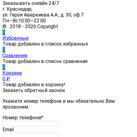
Заказывать онлайн 24/7
г. Краснодар,
ул. Героя Аверкиева А.А., д. 30, оф.7
Пн—Вс10:00—22:00
© 2018 - 2026 Copyright
0
Избранные
Товар добавлен в список избранных
0
Сравнение
Товар добавлен в список сравнения
0
Корзина
0
₽
Товар добавлен в корзину!
Заказать обратный звонок
Укажите номер телефона и мы обязательно Вам
прозвоним.
Номер телефона*
Email