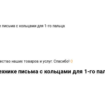
 письма с кольцами для 1-го пальца
ество наших товаров и услуг. Спасибо!
0
ехнике письма с кольцами для 1-го па