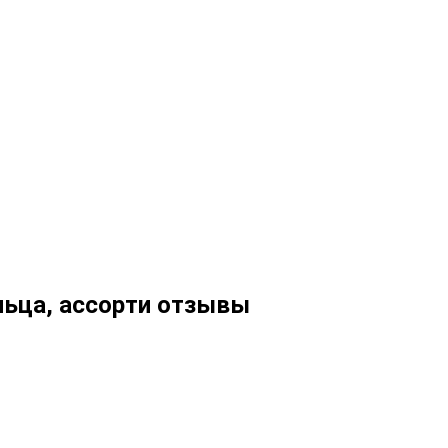
льца, ассорти отзывы