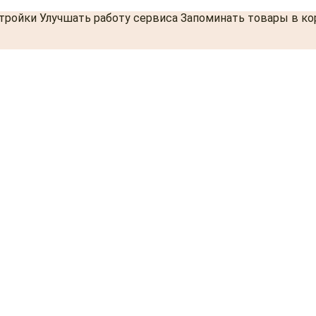
стройки Улучшать работу сервиса Запоминать товары в к