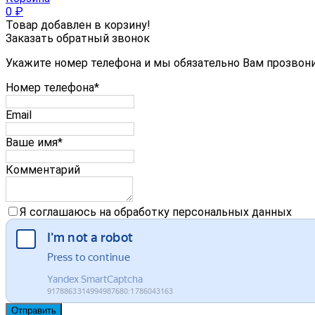
0
₽
Товар добавлен в корзину!
Заказать обратный звонок
Укажите номер телефона и мы обязательно Вам прозвон
Номер телефона*
Email
Ваше имя*
Комментарий
Я соглашаюсь на обработку персональных данных