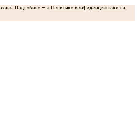
орзине. Подробнее — в
Политике конфиденциальности
.