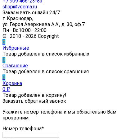
+7 909 466-23-83
shop@veema.ru
Заказывать онлайн 24/7
г. Краснодар,
ул. Героя Аверкиева А.А., д. 30, оф.7
Пн—Вс10:00—22:00
© 2018 - 2026 Copyright
0
Избранные
Товар добавлен в список избранных
0
Сравнение
Товар добавлен в список сравнения
0
Корзина
0
₽
Товар добавлен в корзину!
Заказать обратный звонок
Укажите номер телефона и мы обязательно Вам
прозвоним.
Номер телефона*