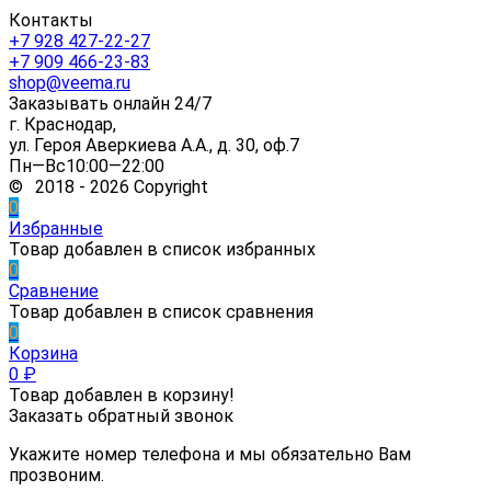
Контакты
+7 928 427-22-27
+7 909 466-23-83
shop@veema.ru
Заказывать онлайн 24/7
г. Краснодар,
ул. Героя Аверкиева А.А., д. 30, оф.7
Пн—Вс10:00—22:00
© 2018 - 2026 Copyright
0
Избранные
Товар добавлен в список избранных
0
Сравнение
Товар добавлен в список сравнения
0
Корзина
0
₽
Товар добавлен в корзину!
Заказать обратный звонок
Укажите номер телефона и мы обязательно Вам
прозвоним.