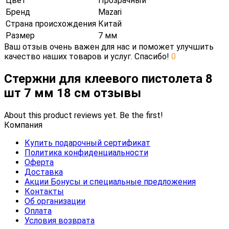
Цвет
Прозрачный
Бренд
Mazari
Страна происхождения
Китай
Размер
7 мм
Ваш отзыв очень важен для нас и поможет улучшить
качество наших товаров и услуг. Спасибо!
0
Стержни для клеевого пистолета 8
шт 7 мм 18 см отзывы
About this product reviews yet. Be the first!
Компания
Купить подарочный сертификат
Политика конфиденциальности
Оферта
Доставка
Акции Бонусы и специальные предложения
Контакты
Об организации
Оплата
Условия возврата