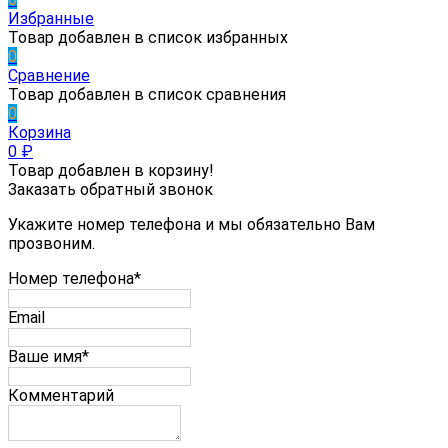
Избранные
Товар добавлен в список избранных
0
Сравнение
Товар добавлен в список сравнения
0
Корзина
0
₽
Товар добавлен в корзину!
Заказать обратный звонок
Укажите номер телефона и мы обязательно Вам
прозвоним.
Номер телефона*
Email
Ваше имя*
Комментарий