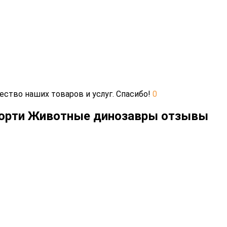
ество наших товаров и услуг. Спасибо!
0
сорти Животные динозавры отзывы