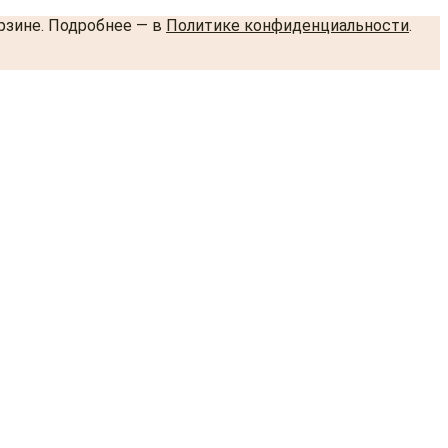
орзине. Подробнее — в
Политике конфиденциальности
.