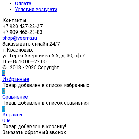
Оплата
Условия возврата
Контакты
+7 928 427-22-27
+7 909 466-23-83
shop@veema.ru
Заказывать онлайн 24/7
г. Краснодар,
ул. Героя Аверкиева А.А., д. 30, оф.7
Пн—Вс10:00—22:00
© 2018 - 2026 Copyright
0
Избранные
Товар добавлен в список избранных
0
Сравнение
Товар добавлен в список сравнения
0
Корзина
0
₽
Товар добавлен в корзину!
Заказать обратный звонок