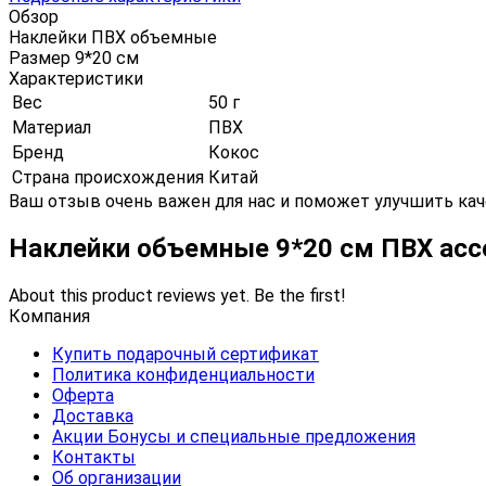
Обзор
Наклейки ПВХ объемные
Размер 9*20 см
Характеристики
Вес
50 г
Материал
ПВХ
Бренд
Кокос
Страна происхождения
Китай
Ваш отзыв очень важен для нас и поможет улучшить кач
Наклейки объемные 9*20 см ПВХ ас
About this product reviews yet. Be the first!
Компания
Купить подарочный сертификат
Политика конфиденциальности
Оферта
Доставка
Акции Бонусы и специальные предложения
Контакты
Об организации