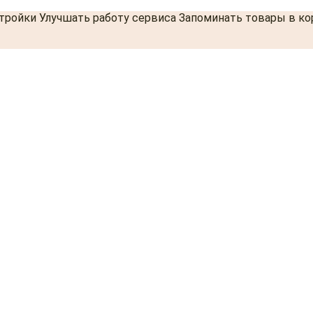
стройки Улучшать работу сервиса Запоминать товары в к