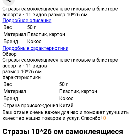
Стразы самоклеящиеся пластиковые в блистере
ассорти - 11 видов размер 10*26 см
Подробное описание
Вес
50 г
Материал
Пластик, картон
Бренд
Кокос
Подробные характеристики
Обзор
Стразы самоклеящиеся пластиковые в блистере
ассорти - 11 видов
размер 10*26 см
Характеристики
Вес
50 г
Материал
Пластик, картон
Бренд
Кокос
Страна происхождения
Китай
Ваш отзыв очень важен для нас и поможет улучшить
качество наших товаров и услуг. Спасибо!
0
Стразы 10*26 см самоклеящиеся