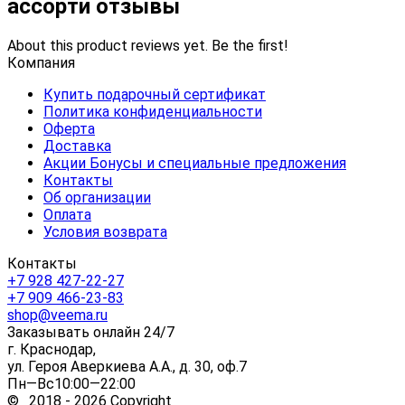
ассорти отзывы
About this product reviews yet. Be the first!
Компания
Купить подарочный сертификат
Политика конфиденциальности
Оферта
Доставка
Акции Бонусы и специальные предложения
Контакты
Об организации
Оплата
Условия возврата
Контакты
+7 928 427-22-27
+7 909 466-23-83
shop@veema.ru
Заказывать онлайн 24/7
г. Краснодар,
ул. Героя Аверкиева А.А., д. 30, оф.7
Пн—Вс10:00—22:00
© 2018 - 2026 Copyright