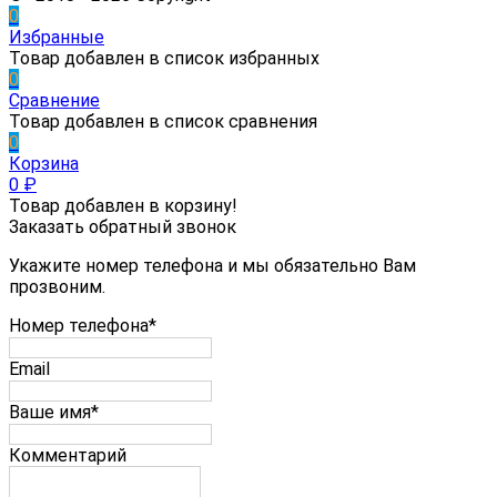
0
Избранные
Товар добавлен в список избранных
0
Сравнение
Товар добавлен в список сравнения
0
Корзина
0
₽
Товар добавлен в корзину!
Заказать обратный звонок
Укажите номер телефона и мы обязательно Вам
прозвоним.
Номер телефона*
Email
Ваше имя*
Комментарий