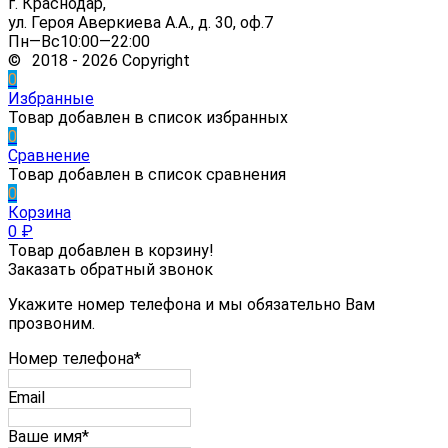
г. Краснодар,
ул. Героя Аверкиева А.А., д. 30, оф.7
Пн—Вс10:00—22:00
© 2018 - 2026 Copyright
0
Избранные
Товар добавлен в список избранных
0
Сравнение
Товар добавлен в список сравнения
0
Корзина
0
₽
Товар добавлен в корзину!
Заказать обратный звонок
Укажите номер телефона и мы обязательно Вам
прозвоним.
Номер телефона*
Email
Ваше имя*