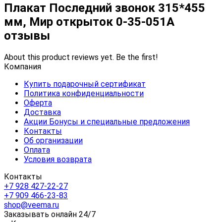
Плакат Последний звонок 315*455
мм, Мир открыток 0-35-051А
отзывы
About this product reviews yet. Be the first!
Компания
Купить подарочный сертификат
Политика конфиденциальности
Оферта
Доставка
Акции Бонусы и специальные предложения
Контакты
Об организации
Оплата
Условия возврата
Контакты
+7 928 427-22-27
+7 909 466-23-83
shop@veema.ru
Заказывать онлайн 24/7